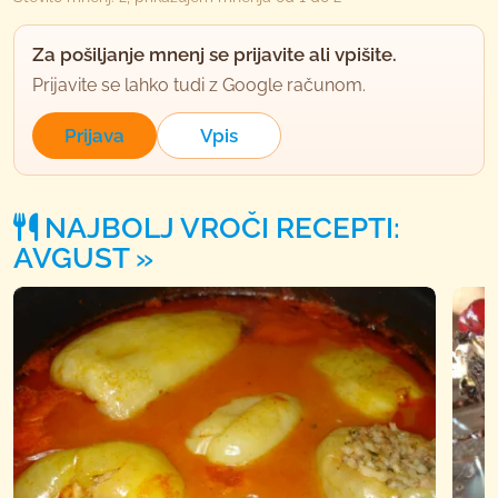
Za pošiljanje mnenj se prijavite ali vpišite.
Prijavite se lahko tudi z Google računom.
Prijava
Vpis
NAJBOLJ VROČI RECEPTI:
AVGUST