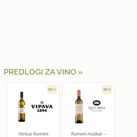
PREDLOGI ZA VINO
BELO
BELO
Ventus Rumeni
Rumeni muškat –