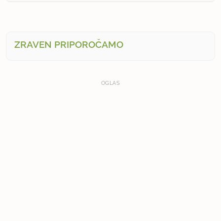
ZRAVEN PRIPOROČAMO
OGLAS