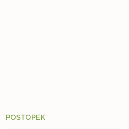
POSTOPEK