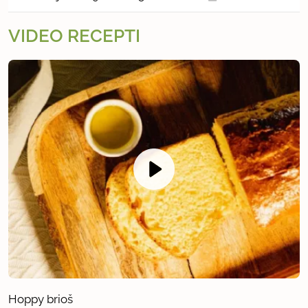
VIDEO RECEPTI
Hoppy brioš