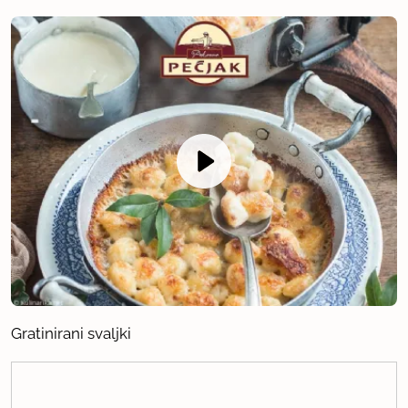
Gratinirani svaljki