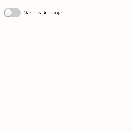
Način za kuhanje