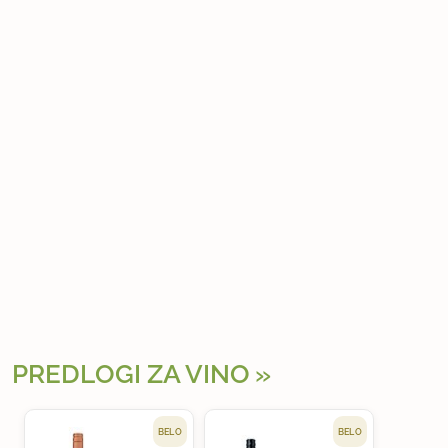
PREDLOGI ZA VINO
BELO
BELO