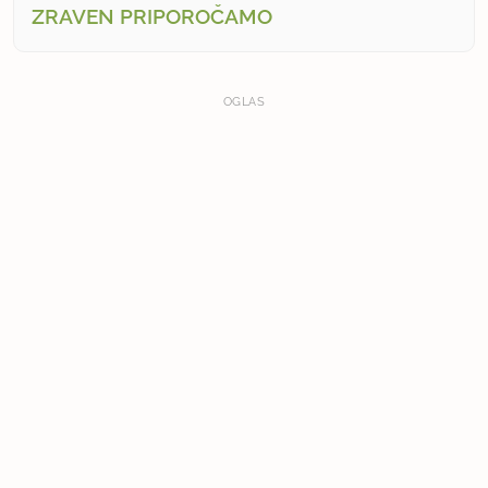
ZRAVEN PRIPOROČAMO
OGLAS