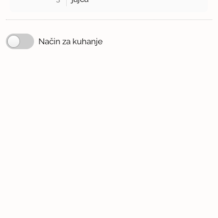
Način za kuhanje