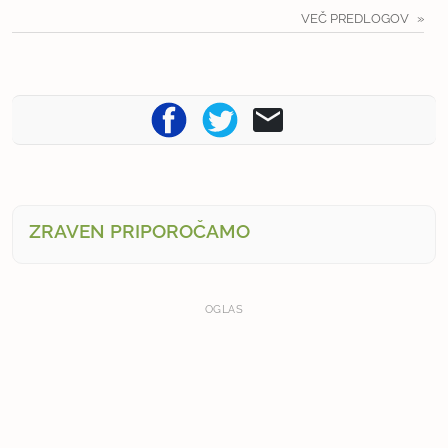
VEČ PREDLOGOV
ZRAVEN PRIPOROČAMO
OGLAS