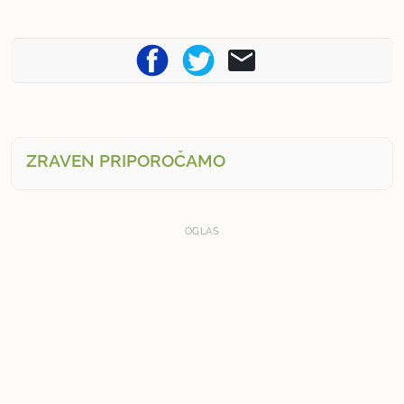
ZRAVEN PRIPOROČAMO
OGLAS