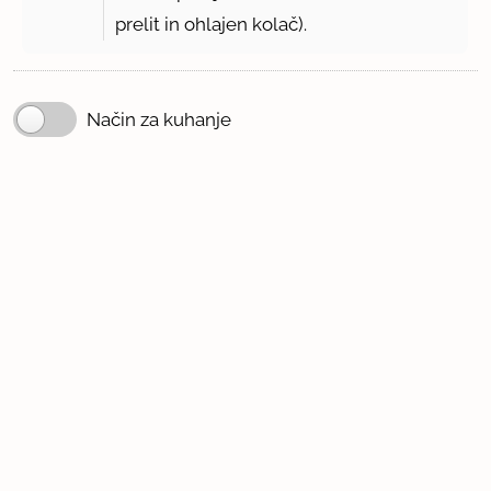
prelit in ohlajen kolač).
Način za kuhanje