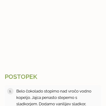
POSTOPEK
Belo čokolado stopimo nad vročo vodno
kopeljo. Jajca penasto stepemo s
sladkorjem. Dodamo vanilijev sladkor,