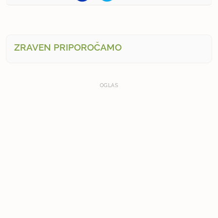
ZRAVEN PRIPOROČAMO
OGLAS