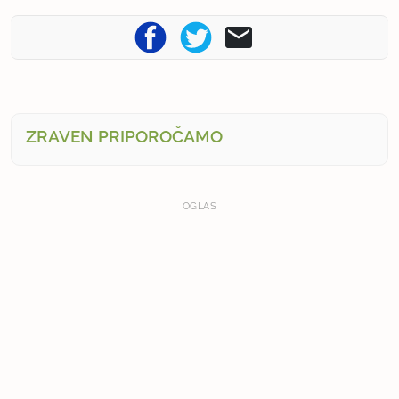
ZRAVEN PRIPOROČAMO
OGLAS