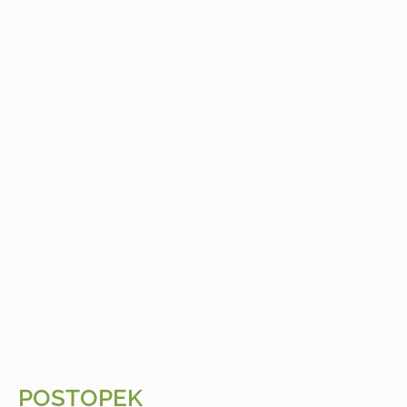
POSTOPEK