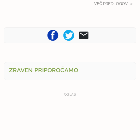
VEČ PREDLOGOV
ZRAVEN PRIPOROČAMO
OGLAS