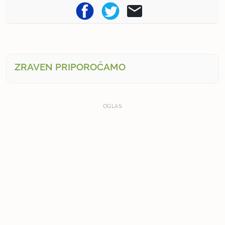
ZRAVEN PRIPOROČAMO
OGLAS