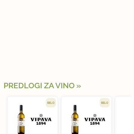
PREDLOGI ZA VINO
BELO
BELO