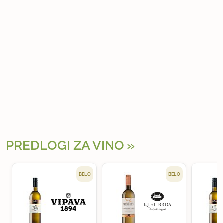
PREDLOGI ZA VINO
BELO
BELO