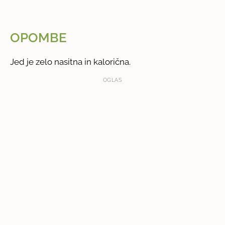
OPOMBE
Jed je zelo nasitna in kalorična.
OGLAS