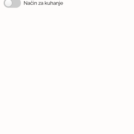
Način za kuhanje