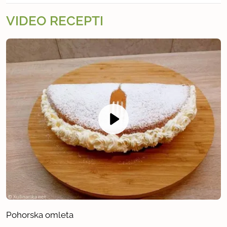
VIDEO RECEPTI
Pohorska omleta