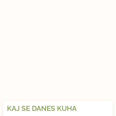
KAJ SE DANES KUHA