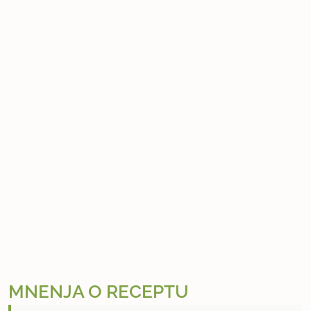
MNENJA O RECEPTU