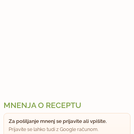
MNENJA O RECEPTU
Za pošiljanje mnenj se prijavite ali vpišite.
Prijavite se lahko tudi z Google računom.