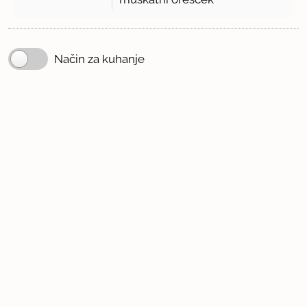
Način za kuhanje