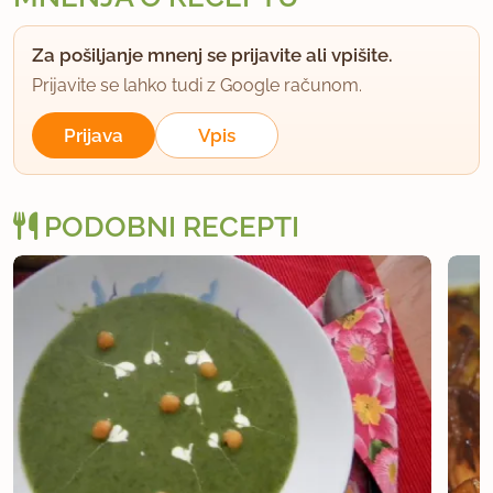
Za pošiljanje mnenj se prijavite ali vpišite.
Prijavite se lahko tudi z Google računom.
Prijava
Vpis
PODOBNI RECEPTI