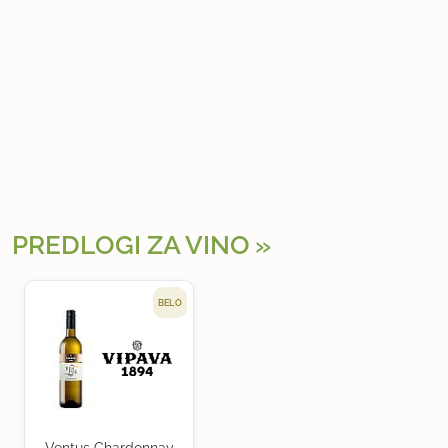
PREDLOGI ZA VINO
BELO