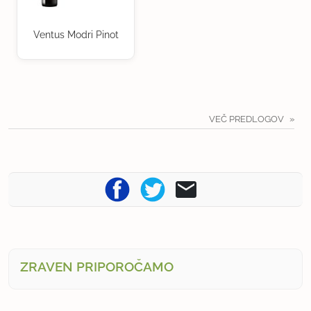
Ventus Modri Pinot
VEČ PREDLOGOV
ZRAVEN PRIPOROČAMO