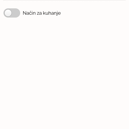
Način za kuhanje