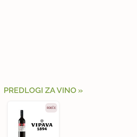
PREDLOGI ZA VINO
RDEČE