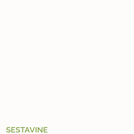
SESTAVINE