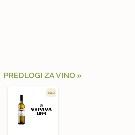
PREDLOGI ZA VINO
BELO