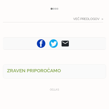
VEČ PREDLOGOV
ZRAVEN PRIPOROČAMO
OGLAS