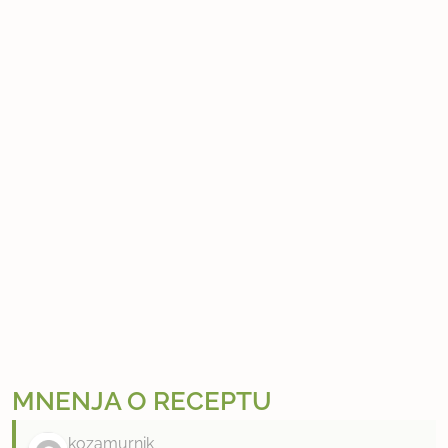
MNENJA O RECEPTU
kozamurnik