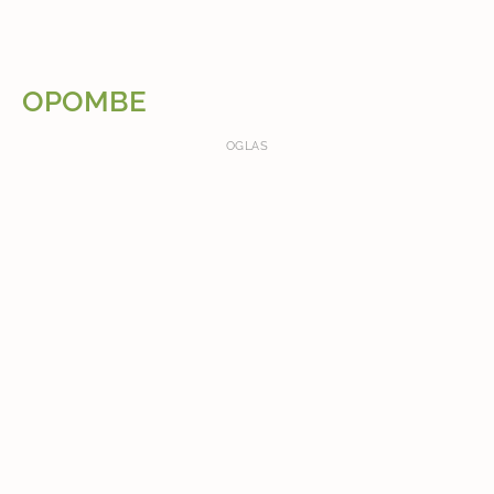
OPOMBE
OGLAS