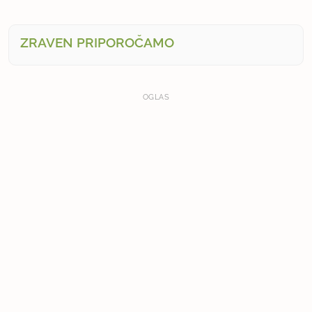
ZRAVEN PRIPOROČAMO
OGLAS