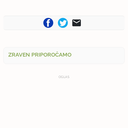
ZRAVEN PRIPOROČAMO
OGLAS