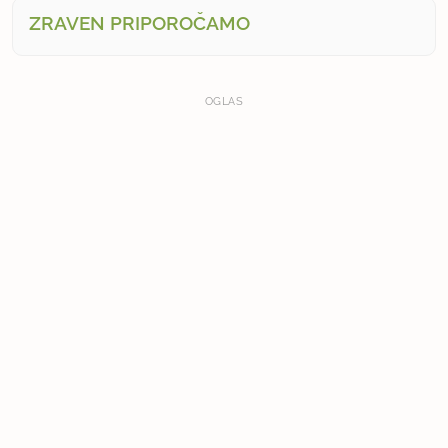
ZRAVEN PRIPOROČAMO
OGLAS