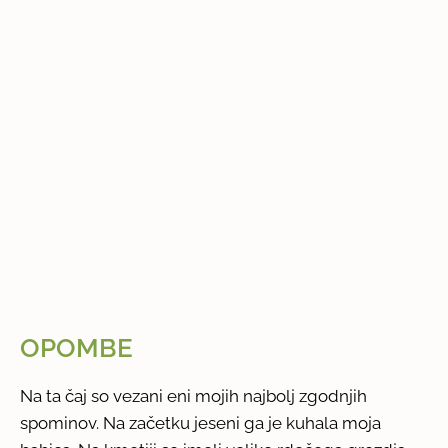
OPOMBE
Na ta čaj so vezani eni mojih najbolj zgodnjih
spominov. Na začetku jeseni ga je kuhala moja