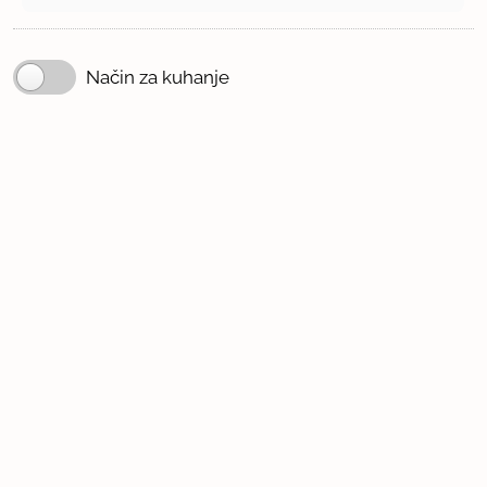
Način za kuhanje