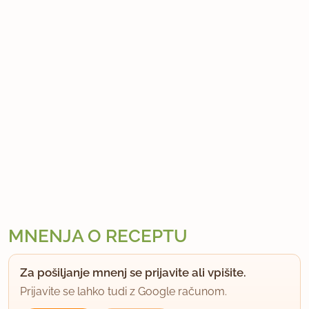
MNENJA O RECEPTU
Za pošiljanje mnenj se prijavite ali vpišite.
Prijavite se lahko tudi z Google računom.