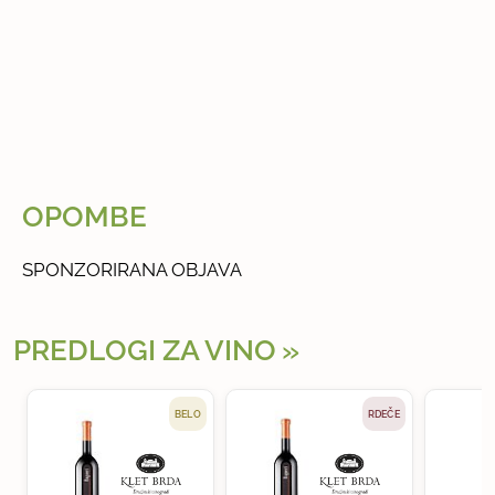
OPOMBE
SPONZORIRANA OBJAVA
PREDLOGI ZA VINO
BELO
RDEČE