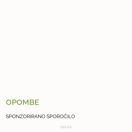
OPOMBE
SPONZORIRANO SPOROČILO
OGLAS