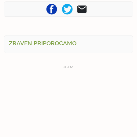
ZRAVEN PRIPOROČAMO
OGLAS