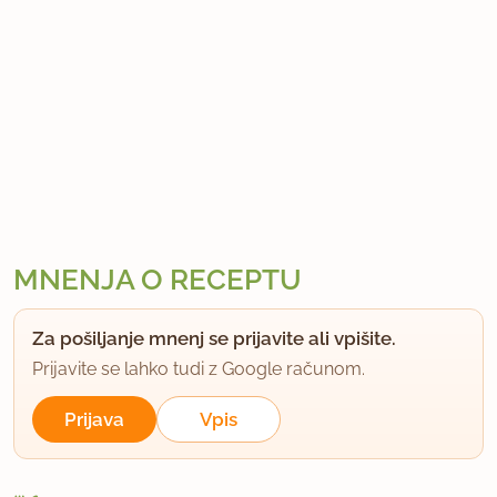
MNENJA O RECEPTU
Za pošiljanje mnenj se prijavite ali vpišite.
Prijavite se lahko tudi z Google računom.
Prijava
Vpis