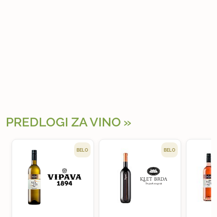
PREDLOGI ZA VINO
BELO
BELO