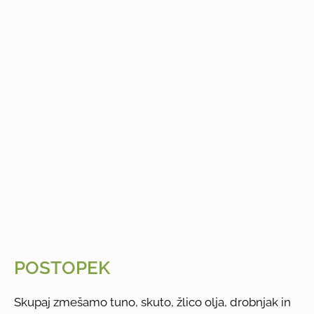
POSTOPEK
Skupaj zmešamo tuno, skuto, žlico olja, drobnjak in