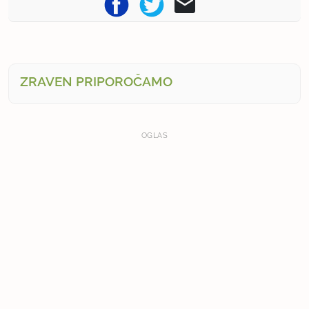
ZRAVEN PRIPOROČAMO
OGLAS