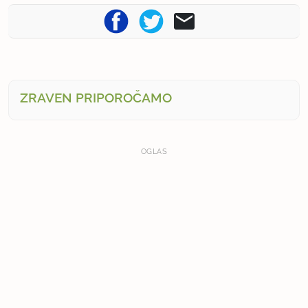
ZRAVEN PRIPOROČAMO
OGLAS