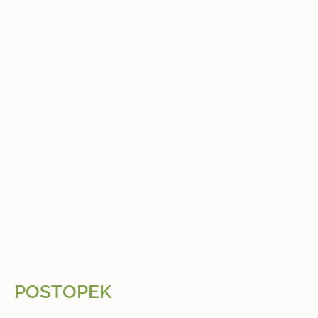
POSTOPEK