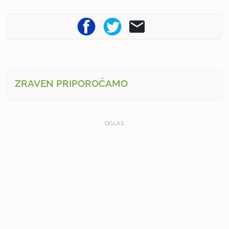
ZRAVEN PRIPOROČAMO
OGLAS