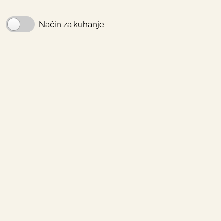
Način za kuhanje