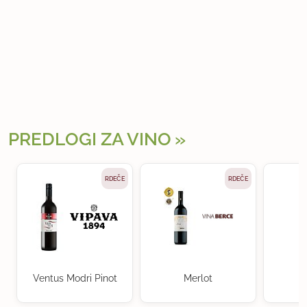
PREDLOGI ZA VINO
RDEČE
RDEČE
Ventus Modri Pinot
Merlot