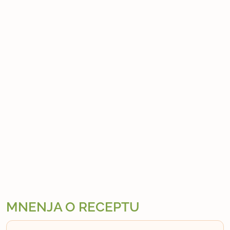
MNENJA O RECEPTU