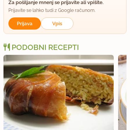
Za pošiljanje mnenj se prijavite ali vpišite.
Prijavite se lahko tudi z Google računom.
Prijava
Vpis
PODOBNI RECEPTI