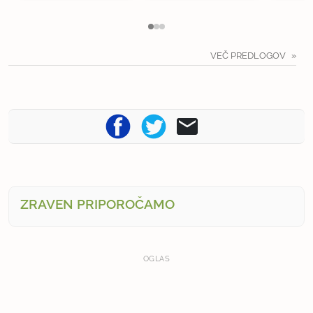
VEČ PREDLOGOV
ZRAVEN PRIPOROČAMO
OGLAS