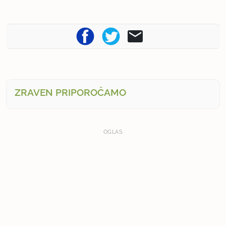
ZRAVEN PRIPOROČAMO
OGLAS