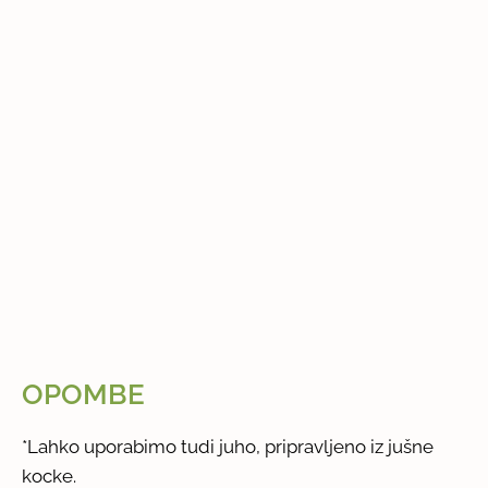
OPOMBE
*Lahko uporabimo tudi juho, pripravljeno iz jušne
kocke.