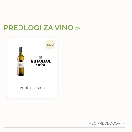
PREDLOGI ZA VINO
BELO
Ventus Zelen
VEČ PREDLOGOV