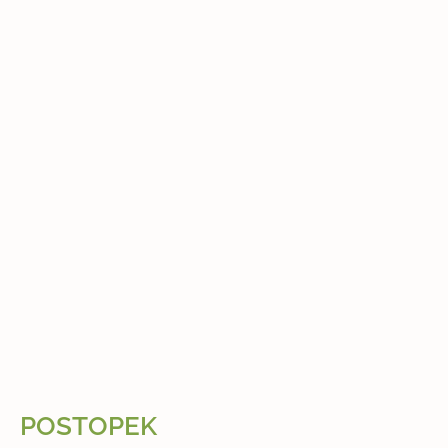
POSTOPEK