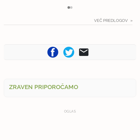
VEČ PREDLOGOV
ZRAVEN PRIPOROČAMO
OGLAS