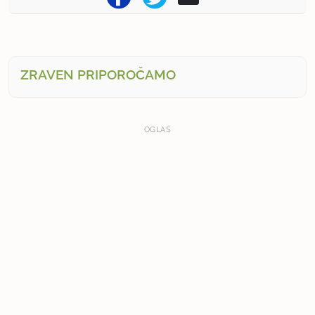
ZRAVEN PRIPOROČAMO
OGLAS