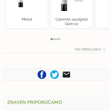
Merlot
Cabernet sauvignon
Quercus
VEČ PREDLOGOV
ZRAVEN PRIPOROČAMO