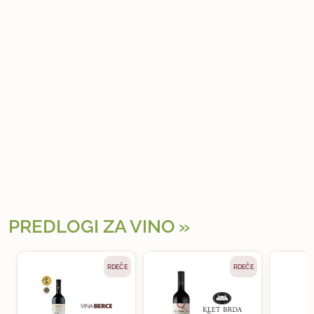
PREDLOGI ZA VINO
RDEČE
RDEČE