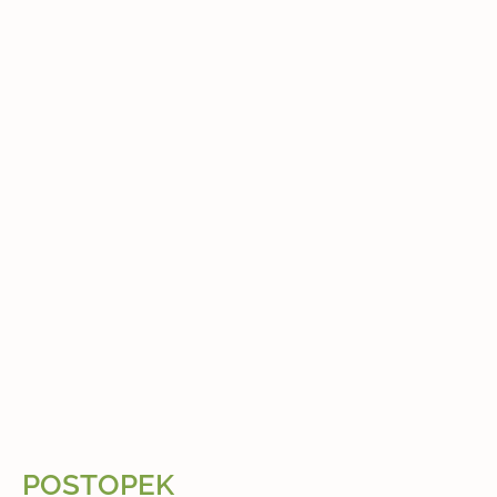
POSTOPEK