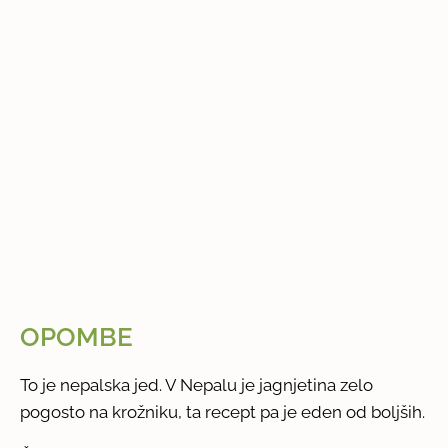
OPOMBE
To je nepalska jed. V Nepalu je jagnjetina zelo
pogosto na krožniku, ta recept pa je eden od boljših.