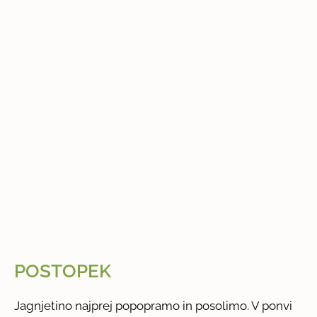
POSTOPEK
Jagnjetino najprej popopramo in posolimo. V ponvi