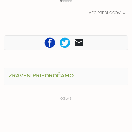
VEČ PREDLOGOV
ZRAVEN PRIPOROČAMO
OGLAS