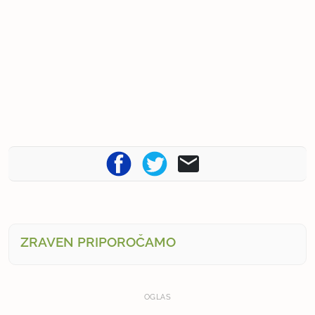
ZRAVEN PRIPOROČAMO
OGLAS