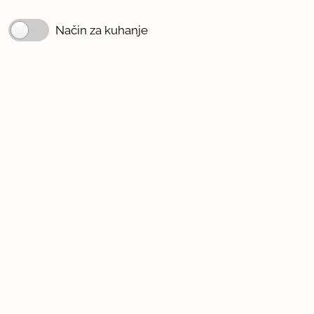
Način za kuhanje