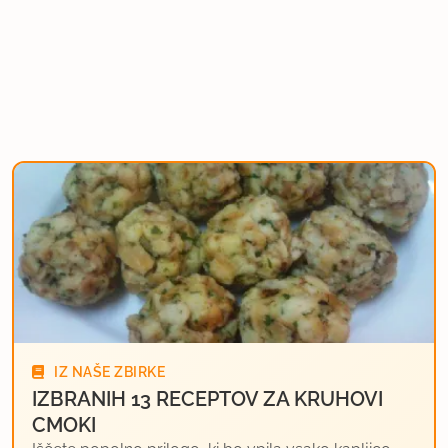
IZ NAŠE ZBIRKE
IZBRANIH 13 RECEPTOV ZA KRUHOVI
CMOKI