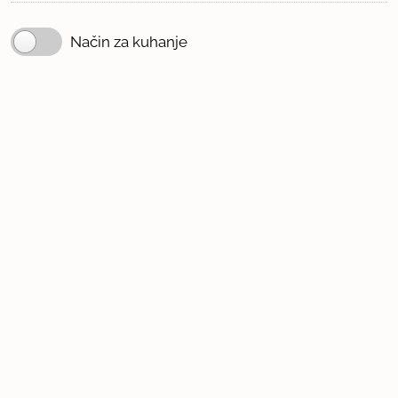
Način za kuhanje