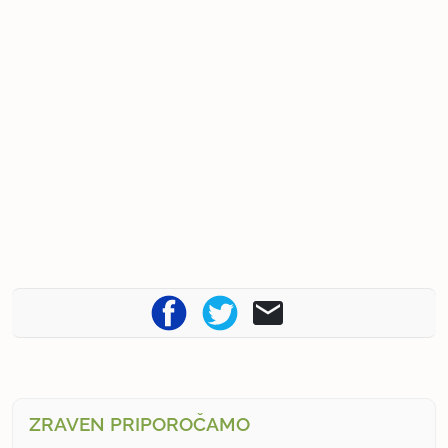
ZRAVEN PRIPOROČAMO