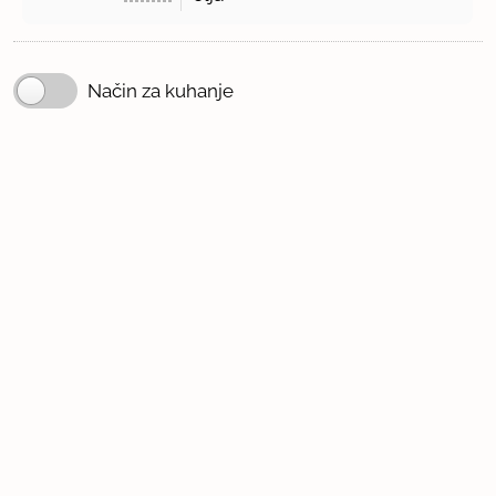
Način za kuhanje