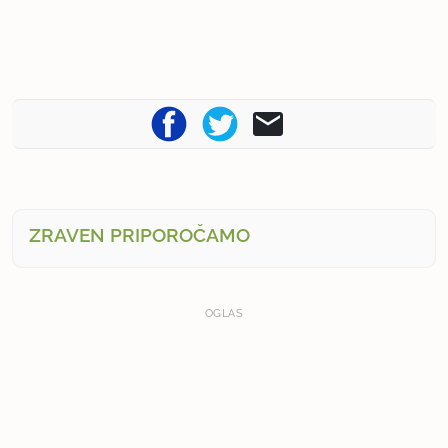
ZRAVEN PRIPOROČAMO
OGLAS