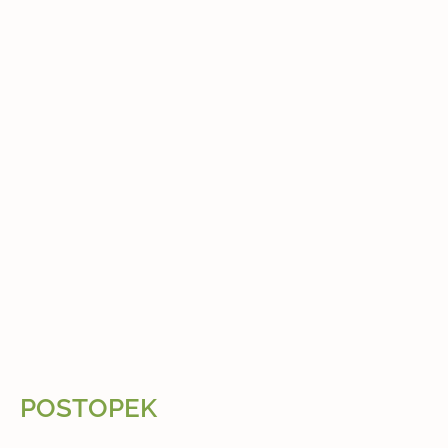
POSTOPEK