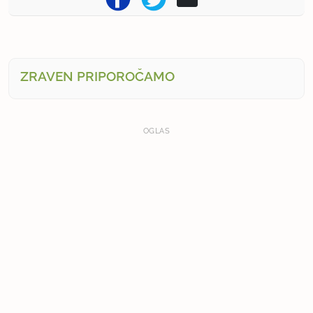
ZRAVEN PRIPOROČAMO
OGLAS