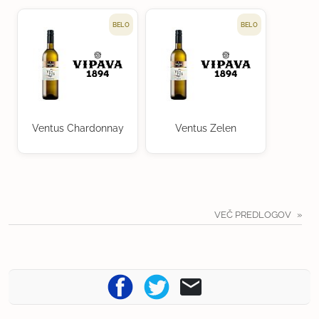
BELO
BELO
Ventus Chardonnay
Ventus Zelen
VEČ PREDLOGOV