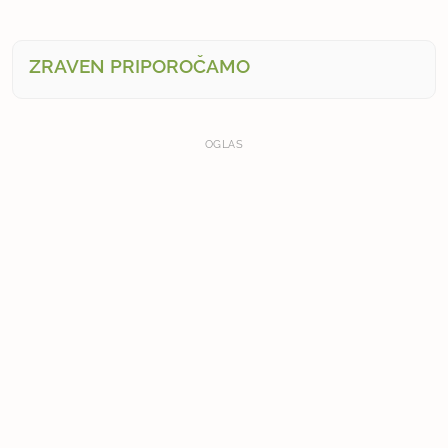
ZRAVEN PRIPOROČAMO
OGLAS