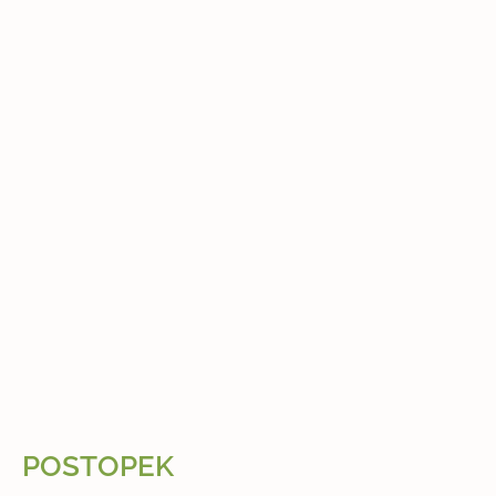
POSTOPEK