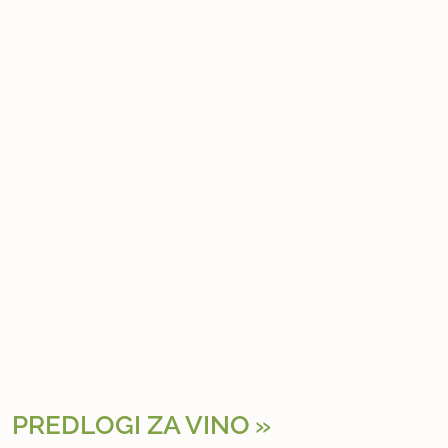
PREDLOGI ZA VINO