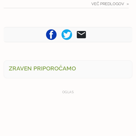
VEČ PREDLOGOV
ZRAVEN PRIPOROČAMO
OGLAS