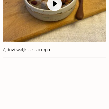
Ajdovi svaljki s kislo repo