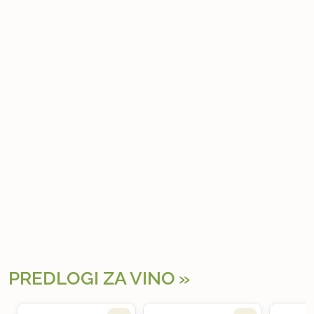
PREDLOGI ZA VINO