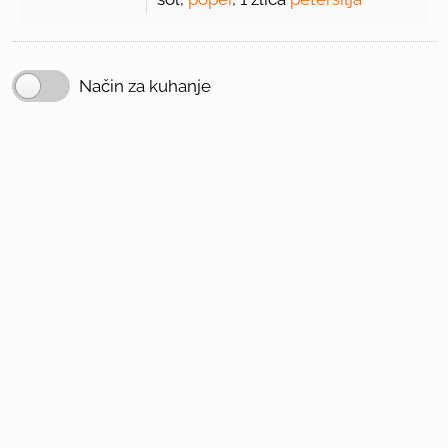
Način za kuhanje