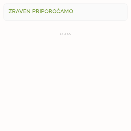
ZRAVEN PRIPOROČAMO
OGLAS