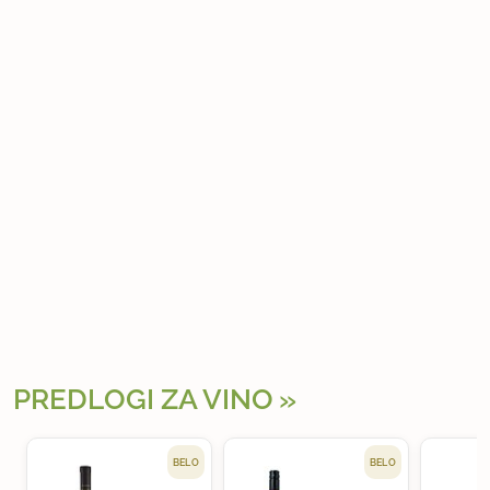
PREDLOGI ZA VINO
BELO
BELO