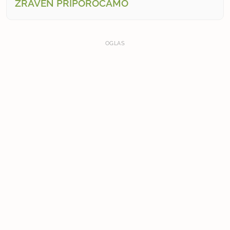
ZRAVEN PRIPOROČAMO
OGLAS