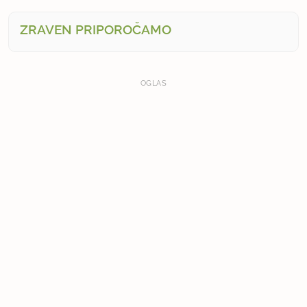
ZRAVEN PRIPOROČAMO
OGLAS