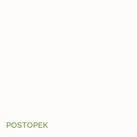
POSTOPEK