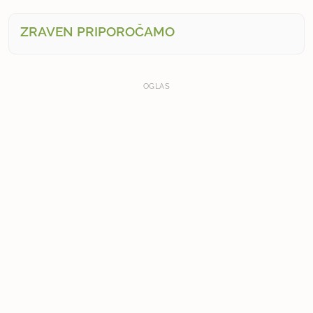
ZRAVEN PRIPOROČAMO
OGLAS