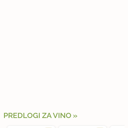
PREDLOGI ZA VINO