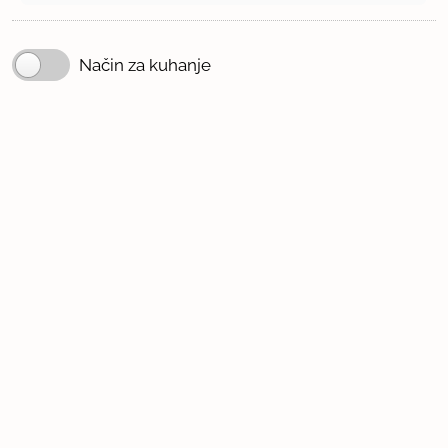
Način za kuhanje